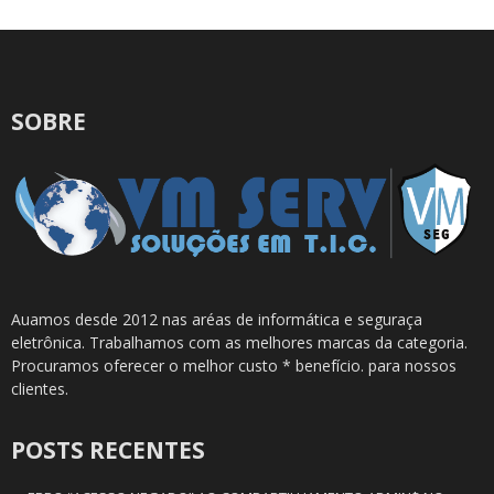
SOBRE
Auamos desde 2012 nas aréas de informática e seguraça
eletrônica. Trabalhamos com as melhores marcas da categoria.
Procuramos oferecer o melhor custo * benefício. para nossos
clientes.
POSTS RECENTES