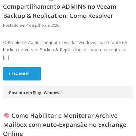
Compartilhamento ADMIN$ no Veeam
Backup & Replication: Como Resolver
Postado em
4 de julho de 2026
O Problema Ao adicionar um servidor Windows como fonte de
backup no Veeam Backup & Replication, é comum encontrar a
[…]
LEIA MAIS ...
Postado em
Blog
,
Windows
Como Habilitar e Monitorar Archive
Mailbox com Auto-Expansão no Exchange
Online