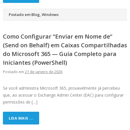
Postado em
Blog
,
Windows
Como Configurar “Enviar em Nome de”
(Send on Behalf) em Caixas Compartilhadas
do Microsoft 365 — Guia Completo para
Iniciantes (PowerShell)
Postado em
21 de janeiro de 2026
Se você administra Microsoft 365, provavelmente já percebeu
que, ao acessar o Exchange Admin Center (EAC) para configurar
permissões de […]
LEIA MAIS ...