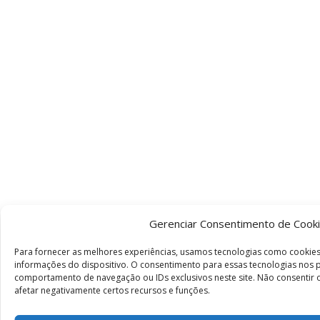
Gerenciar Consentimento de Cook
Para fornecer as melhores experiências, usamos tecnologias como cookie
informações do dispositivo. O consentimento para essas tecnologias nos
comportamento de navegação ou IDs exclusivos neste site. Não consentir 
afetar negativamente certos recursos e funções.