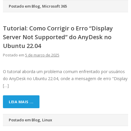
Postado em
Blog
,
Microsoft 365
Tutorial: Como Corrigir o Erro “Display
Server Not Supported” do AnyDesk no
Ubuntu 22.04
Postado em
5 de março de 2025
O tutorial aborda um problema comum enfrentado por usuários
do AnyDesk no Ubuntu 22.04, onde a mensagem de erro “Display
[…]
LEIA MAIS ...
Postado em
Blog
,
Linux