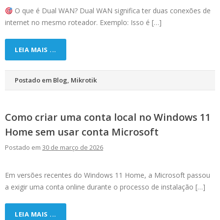
O que é Dual WAN? Dual WAN significa ter duas conexões de
internet no mesmo roteador. Exemplo: Isso é […]
LEIA MAIS ...
Postado em
Blog
,
Mikrotik
Como criar uma conta local no Windows 11
Home sem usar conta Microsoft
Postado em
30 de março de 2026
Em versões recentes do Windows 11 Home, a Microsoft passou
a exigir uma conta online durante o processo de instalação […]
LEIA MAIS ...