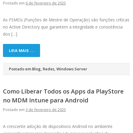
Postado em
6 de fevereiro de 2025
As FSMOs (Funções de Mestre de Operação) são funções críticas
no Active Directory que garantem a integridade e consistência
dos […]
LEIA MAIS ...
Postado em
Blog
,
Redes
,
Windows Server
Como Liberar Todos os Apps da PlayStore
no MDM Intune para Android
Postado em
3 de fevereiro de 2025
A crescente adoção de dispositivos Android no ambiente