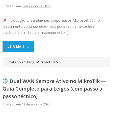
Postado em
7 de junho de 2026
Introdução Em ambientes corporativos Microsoft 365, o
crescimento contínuo de e-mails pode rapidamente levar
usuários ao limite de armazenamento. […]
LEIA MAIS ...
Postado em
Blog
,
Microsoft 365
Dual WAN Sempre Ativo no MikroTik —
Guia Completo para Leigos (com passo a
passo técnico)
Postado em
12 de abril de 2026