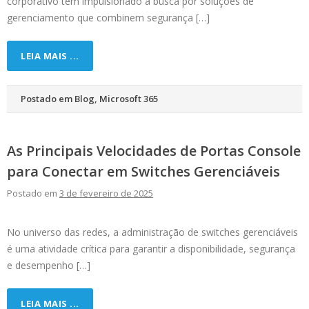
corporativo tem impulsionado a busca por soluções de
gerenciamento que combinem segurança […]
LEIA MAIS ...
Postado em
Blog
,
Microsoft 365
As Principais Velocidades de Portas Console
para Conectar em Switches Gerenciáveis
Postado em
3 de fevereiro de 2025
No universo das redes, a administração de switches gerenciáveis
é uma atividade crítica para garantir a disponibilidade, segurança
e desempenho […]
LEIA MAIS ...