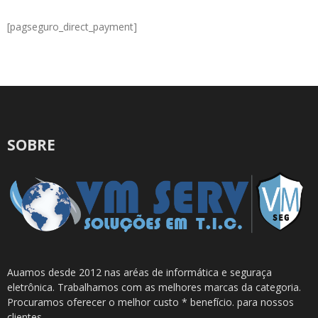
[pagseguro_direct_payment]
SOBRE
Auamos desde 2012 nas aréas de informática e seguraça
eletrônica. Trabalhamos com as melhores marcas da categoria.
Procuramos oferecer o melhor custo * benefício. para nossos
clientes.