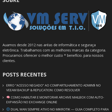
Auamos desde 2012 nas aréas de informática e seguraça
eletrônica. Trabalhamos com as melhores marcas da categoria.
Procuramos oferecer o melhor custo * benefício. para nossos
clientes.
POSTS RECENTES
ERRO “ACESSO NEGADO” AO COMPARTILHAMENTO ADMIN$ NO
VEEAM BACKUP & REPLICATION: COMO RESOLVER
COMO HABILITAR E MONITORAR ARCHIVE MAILBOX COM AUTO-
EXPANSÃO NO EXCHANGE ONLINE
DUAL WAN SEMPRE ATIVO NO MIKROTIK — GUIA COMPLETO PARA