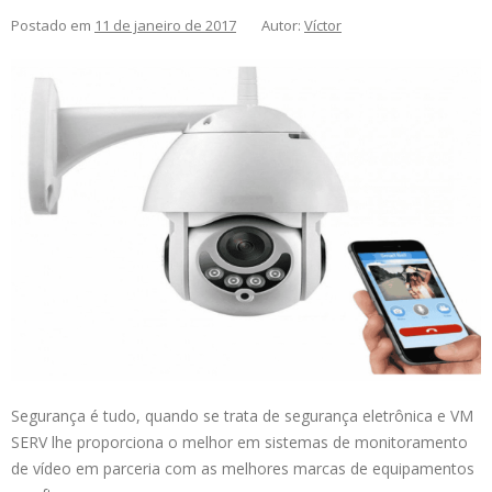
Postado em
11 de janeiro de 2017
Autor:
Víctor
Segurança é tudo, quando se trata de segurança eletrônica e VM
SERV lhe proporciona o melhor em sistemas de monitoramento
de vídeo em parceria com as melhores marcas de equipamentos