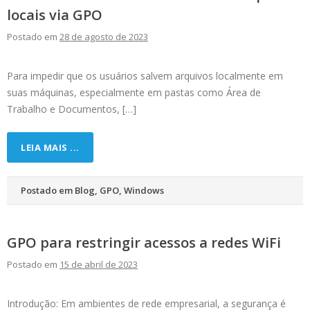
locais via GPO
Postado em
28 de agosto de 2023
Para impedir que os usuários salvem arquivos localmente em
suas máquinas, especialmente em pastas como Área de
Trabalho e Documentos, […]
LEIA MAIS ...
Postado em
Blog
,
GPO
,
Windows
GPO para restringir acessos a redes WiFi
Postado em
15 de abril de 2023
Introdução: Em ambientes de rede empresarial, a segurança é