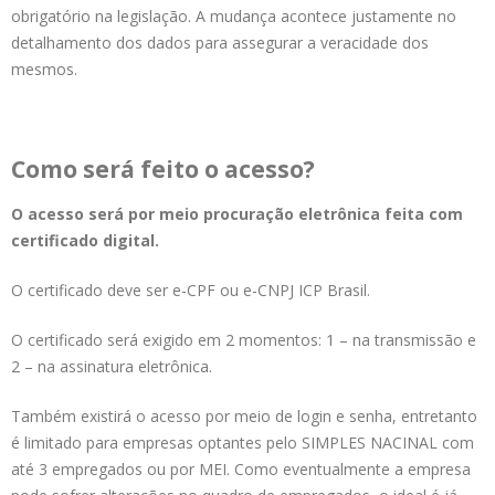
obrigatório na legislação. A mudança acontece justamente no
detalhamento dos dados para assegurar a veracidade dos
mesmos.
Como será feito o acesso?
O acesso será por meio procuração eletrônica feita com
certificado digital.
O certificado deve ser e-CPF ou e-CNPJ ICP Brasil.
O certificado será exigido em 2 momentos: 1 – na transmissão e
2 – na assinatura eletrônica.
Também existirá o acesso por meio de login e senha, entretanto
é limitado para empresas optantes pelo SIMPLES NACINAL com
até 3 empregados ou por MEI. Como eventualmente a empresa