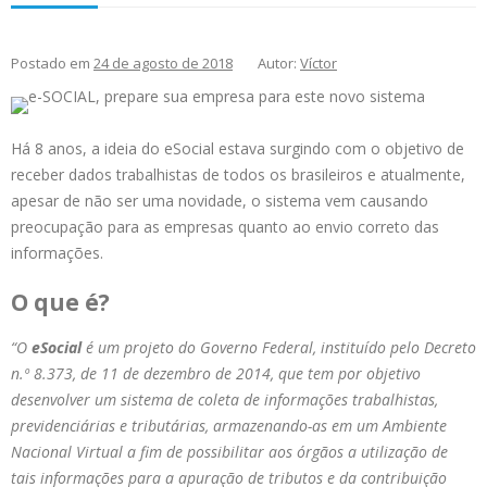
Postado em
24 de agosto de 2018
Autor:
Víctor
Há 8 anos, a ideia do eSocial estava surgindo com o objetivo de
receber dados trabalhistas de todos os brasileiros e atualmente,
apesar de não ser uma novidade, o sistema vem causando
preocupação para as empresas quanto ao envio correto das
informações.
O que é?
“O
eSocial
é um projeto do Governo Federal, instituído pelo Decreto
n.º 8.373, de 11 de dezembro de 2014, que tem por objetivo
desenvolver um sistema de coleta de informações trabalhistas,
previdenciárias e tributárias, armazenando-as em um Ambiente
Nacional Virtual a fim de possibilitar aos órgãos a utilização de
tais informações para a apuração de tributos e da contribuição