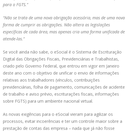
para o FGTS.”
“Não se trata de uma nova obrigação acessória, mas de uma nova
forma de cumprir as obrigações. Não altera as legislações
específicas de cada área, mas apenas cria uma forma unificada de
atende-las.”
Se você ainda não sabe, o eSocial é o Sistema de Escrituração
Digital das Obrigações Fiscais, Previdenciárias e Trabalhistas,
criado pelo Governo Federal, que entrou em vigor em Janeiro
deste ano com o objetivo de unificar o envio de informações
relativas aos trabalhadores (vínculos, contribuições
previdenciárias, folha de pagamento, comunicações de acidente
de trabalho e aviso prévio, escriturações fiscais, informações
sobre FGTS) para um ambiente nacional virtual.
As novas exigências para o eSocial vieram para agilizar os
processos, evitar incoerências e ter um controle maior sobre a
prestação de contas das empresa – nada que já não fosse