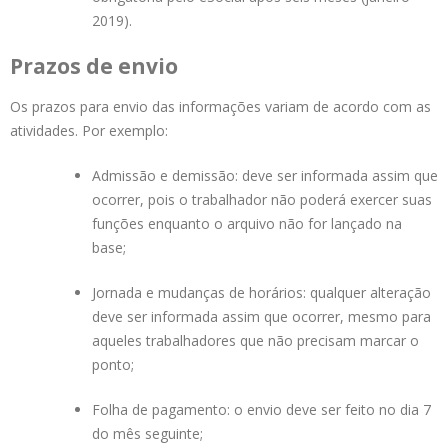
2019).
Prazos de envio
Os prazos para envio das informações variam de acordo com as
atividades. Por exemplo:
Admissão e demissão: deve ser informada assim que
ocorrer, pois o trabalhador não poderá exercer suas
funções enquanto o arquivo não for lançado na
base;
Jornada e mudanças de horários: qualquer alteração
deve ser informada assim que ocorrer, mesmo para
aqueles trabalhadores que não precisam marcar o
ponto;
Folha de pagamento: o envio deve ser feito no dia 7
do mês seguinte;