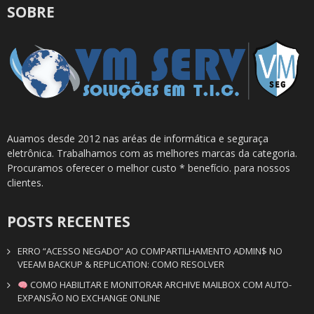
SOBRE
Auamos desde 2012 nas aréas de informática e seguraça
eletrônica. Trabalhamos com as melhores marcas da categoria.
Procuramos oferecer o melhor custo * benefício. para nossos
clientes.
POSTS RECENTES
ERRO “ACESSO NEGADO” AO COMPARTILHAMENTO ADMIN$ NO
VEEAM BACKUP & REPLICATION: COMO RESOLVER
COMO HABILITAR E MONITORAR ARCHIVE MAILBOX COM AUTO-
EXPANSÃO NO EXCHANGE ONLINE